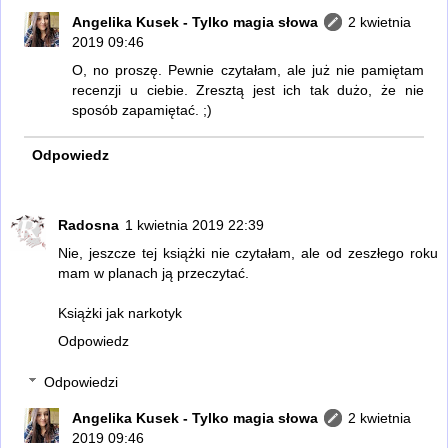
Angelika Kusek - Tylko magia słowa
2 kwietnia
2019 09:46
O, no proszę. Pewnie czytałam, ale już nie pamiętam
recenzji u ciebie. Zresztą jest ich tak dużo, że nie
sposób zapamiętać. ;)
Odpowiedz
Radosna
1 kwietnia 2019 22:39
Nie, jeszcze tej książki nie czytałam, ale od zeszłego roku
mam w planach ją przeczytać.
Książki jak narkotyk
Odpowiedz
Odpowiedzi
Angelika Kusek - Tylko magia słowa
2 kwietnia
2019 09:46