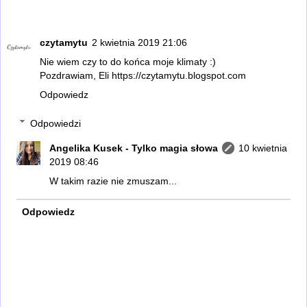
czytamytu
2 kwietnia 2019 21:06
Nie wiem czy to do końca moje klimaty :)
Pozdrawiam, Eli https://czytamytu.blogspot.com
Odpowiedz
Odpowiedzi
Angelika Kusek - Tylko magia słowa
10 kwietnia
2019 08:46
W takim razie nie zmuszam...
Odpowiedz