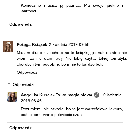
Koniecznie musisz ją poznać. Ma swoje piękno i
wartości.
Odpowiedz
Potęga Książek
2 kwietnia 2019 09:58
Miałam długo już ochotę na tę książkę, jednak ostatecznie
wiem, że nie dam rady. Nie lubię czytać takiej tematyki,
choroby i tym podobne, bo mnie to bardzo boli.
Odpowiedz
Odpowiedzi
Angelika Kusek - Tylko magia słowa
10 kwietnia
2019 08:46
Rozumiem, ale szkoda, bo to jest wartościowa lektura,
coś, czemu warto poświęcić czas.
Odpowiedz