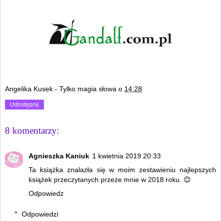
Angelika Kusek - Tylko magia słowa
o
14:28
Udostępnij
8 komentarzy:
Agnieszka Kaniuk
1 kwietnia 2019 20:33
Ta książka znalazła się w moim zestawieniu najlepszych
książek przeczytanych przeze mnie w 2018 roku. 😊
Odpowiedz
Odpowiedzi