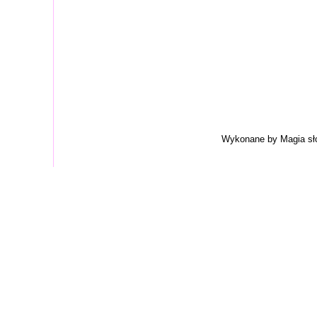
Wykonane by Magia sł