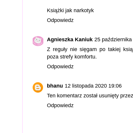
Książki jak narkotyk
Odpowiedz
Agnieszka Kaniuk
25 października
Z reguły nie sięgam po takiej ksi
poza strefy komfortu.
Odpowiedz
bhanu
12 listopada 2020 19:06
Ten komentarz został usunięty przez
Odpowiedz